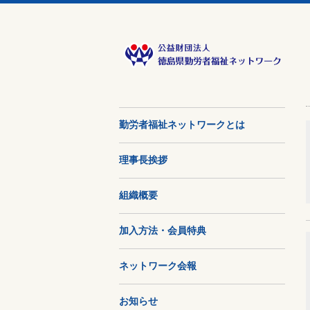
勤労者福祉ネットワークとは
理事長挨拶
組織概要
加入方法・会員特典
ネットワーク会報
お知らせ