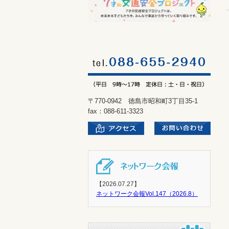
〒770-0942 徳島市昭和町3丁目35-1
fax：088-611-3323
【2026.07.27】
ネットワーク会報Vol.147（2026.8）