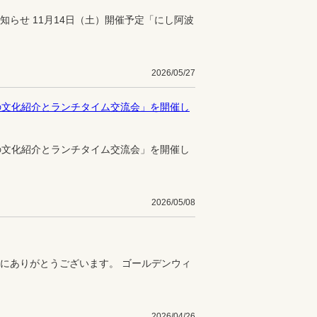
らせ 11月14日（土）開催予定「にし阿波
2026/05/27
の文化紹介とランチタイム交流会」を開催し
の文化紹介とランチタイム交流会」を開催し
2026/05/08
にありがとうございます。 ゴールデンウィ
2026/04/26