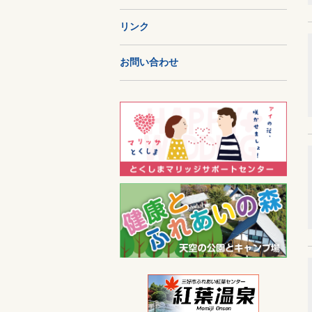
リンク
お問い合わせ