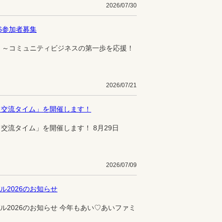
2026/07/30
6参加者募集
 ～コミュニティビジネスの第一歩を応援！
2026/07/21
と交流タイム」を開催します！
交流タイム」を開催します！ 8月29日
2026/07/09
2026のお知らせ
2026のお知らせ 今年もあい♡あいファミ