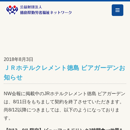
2018年8月3日
ＪＲホテルクレメント徳島 ビアガーデンお
知らせ
NW会報に掲載中のJRホテルクレメント徳島 ビアガーデン
は、8/11日をもちまして契約を終了させていただきます。
尚8/12以降につきましては、以下のようになっておりま
す。