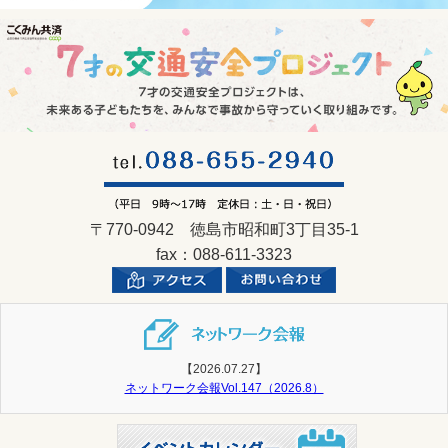
〒770-0942 徳島市昭和町3丁目35-1
fax：088-611-3323
【2026.07.27】
ネットワーク会報Vol.147（2026.8）