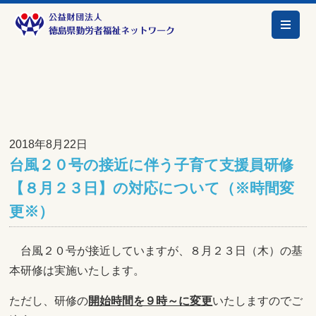
2018年8月22日
台風２０号の接近に伴う子育て支援員研修
【８月２３日】の対応について（※時間変
更※）
台風２０号が接近していますが、８月２３日（木）の基
本研修は実施いたします。
ただし、研修の
開始時間を９時～に変更
いたしますのでご