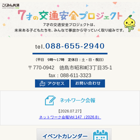
〒770-0942 徳島市昭和町3丁目35-1
fax：088-611-3323
【2026.07.27】
ネットワーク会報Vol.147（2026.8）