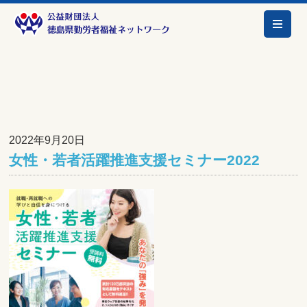
2022年9月20日
女性・若者活躍推進支援セミナー2022