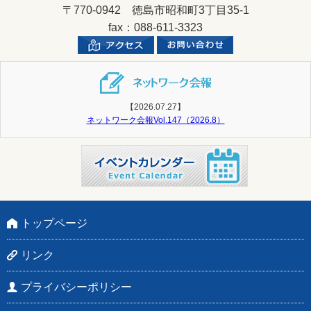
〒770-0942 徳島市昭和町3丁目35-1
fax：088-611-3323
【2026.07.27】
ネットワーク会報Vol.147（2026.8）
トップページ
リンク
プライバシーポリシー