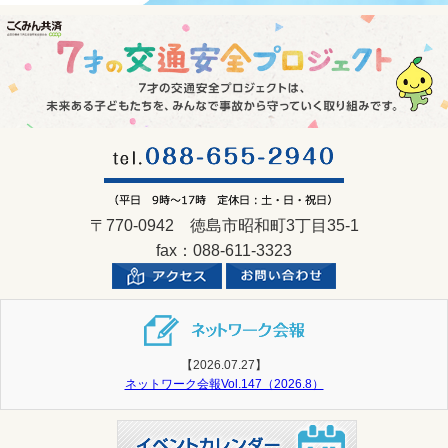
〒770-0942 徳島市昭和町3丁目35-1
fax：088-611-3323
【2026.07.27】
ネットワーク会報Vol.147（2026.8）