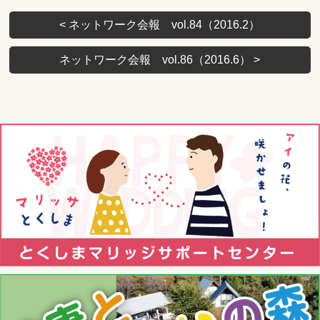
<
ネットワーク会報 vol.84（2016.2）
ネットワーク会報 vol.86（2016.6）
>