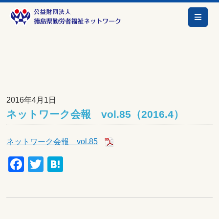
2016年4月1日
ネットワーク会報 vol.85（2016.4）
ネットワーク会報 vol.85
Facebook
Twitter
Hatena