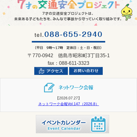
〒770-0942 徳島市昭和町3丁目35-1
fax：088-611-3323
【2026.07.27】
ネットワーク会報Vol.147（2026.8）