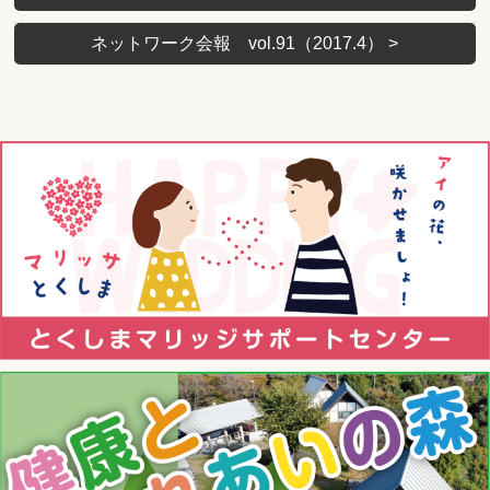
ネットワーク会報 vol.91（2017.4）
>