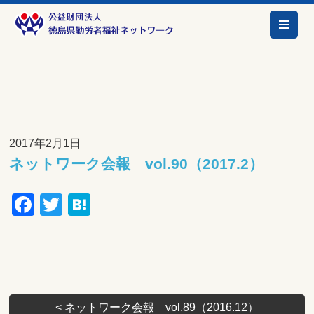
2017年2月1日
ネットワーク会報 vol.90（2017.2）
Facebook
Twitter
Hatena
<
ネットワーク会報 vol.89（2016.12）